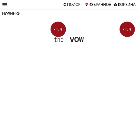
ПОИСК
ИЗБРАННОЕ
КОРЗИНА
НОВИНКИ
-15%
-15%