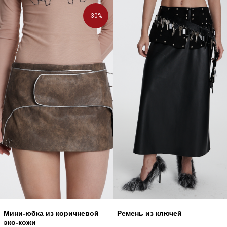
-30%
Мини-юбка из коричневой
Ремень из ключей
эко-кожи