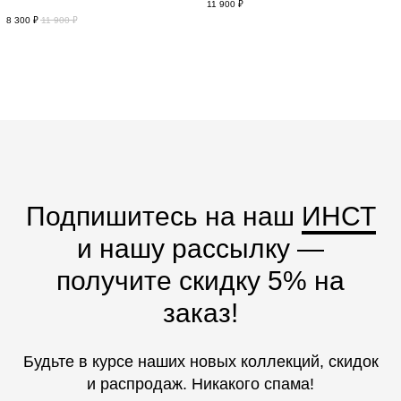
11 900
₽
8 300
₽
11 900
₽
Подпишитесь на наш
ИНСТ
и нашу рассылку —
получите скидку 5% на
заказ!
Будьте в курсе наших новых коллекций, скидок
и распродаж. Никакого спама!