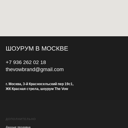
ШОУРУМ В МОСКВЕ
+7 936 262 02 18
thevowbrand@gmail.com
г. Москва, 3-й Красносельский пер 19с1,
ЖК Красная стрела, шоурум The Vow
ДОПОЛНИТЕЛЬНО
Данные продавца