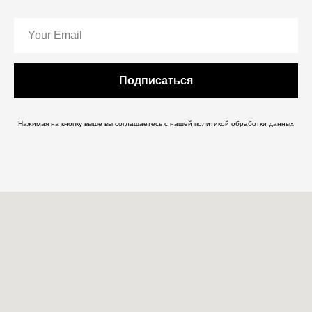
Подписаться
Нажимая на кнопку выше вы соглашаетесь с нашей
политикой обработки данных