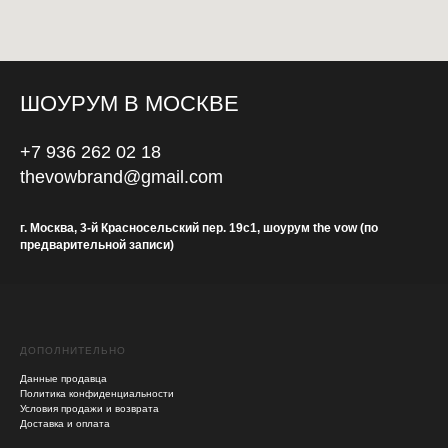
ШОУРУМ В МОСКВЕ
+7 936 262 02 18
thevowbrand@gmail.com
г. Москва, 3-й Красносельский пер. 19с1, шоурум the vow (по
предварительной записи)
ДОПОЛНИТЕЛЬНО
Данные продавца
Политика конфиденциальности
Условия продажи и возврата
Доставка и оплата