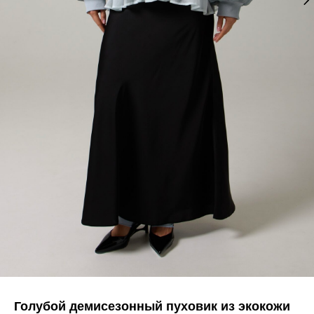
Голубой демисезонный пуховик из экокожи