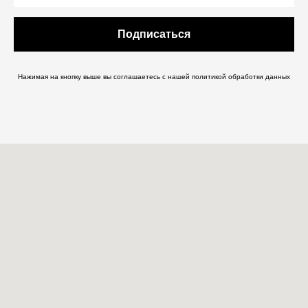
Подписаться
Нажимая на кнопку выше вы соглашаетесь с нашей
политикой обработки данных