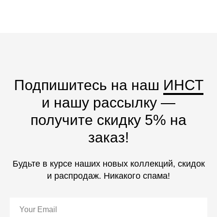
Подпишитесь на наш
ИНСТ
и нашу рассылку —
получите скидку 5% на
заказ!
Будьте в курсе наших новых коллекций, скидок
и распродаж. Никакого спама!