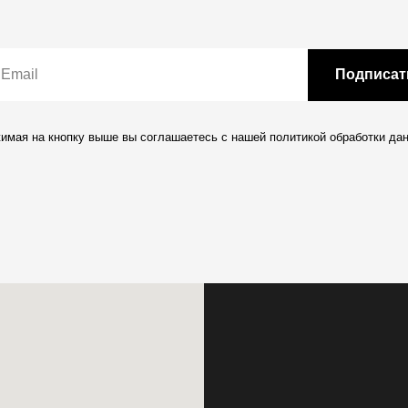
Подписат
имая на кнопку выше вы соглашаетесь с нашей
политикой обработки да