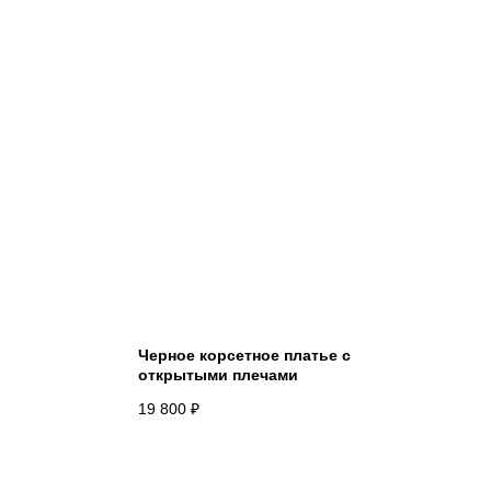
Черное корсетное платье с
открытыми плечами
19 800
₽