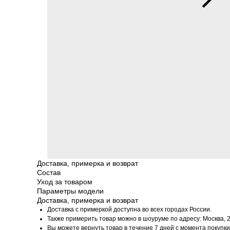
Доставка, примерка и возврат
Состав
Уход за товаром
Параметры модели
Доставка, примерка и возврат
Доставка с примеркой доступна во всех городах России.
Также примерить товар можно в шоуруме по адресу: Москва, 
Вы можете вернуть товар в течение 7 дней с момента покупк