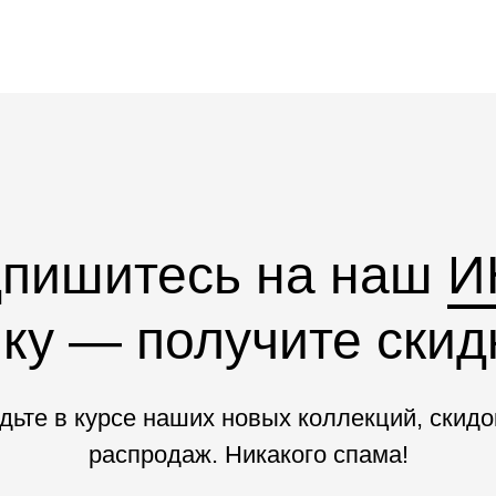
пишитесь на наш
И
ку — получите скидк
дьте в курсе наших новых коллекций, скидо
распродаж. Никакого спама!