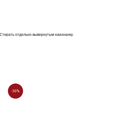
 Стирать отдельно вывернутым наизнанку.
-30%